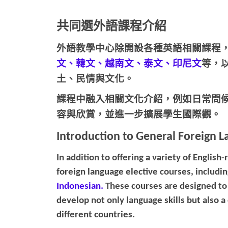
共同選外語課程介紹
外語教學中心除開設各種英語相關課程
文、韓文、越南文、泰文、印尼文
等，
土、民情與文化。
課程中融入相關文化介紹，例如日常問
容與欣賞，並進一步擴展學生國際觀。
Introduction to General Foreign L
In addition to offering a variety of Englis
foreign language elective courses, includi
Indonesian.
These courses are designed to
develop not only language skills but also a
different countries.