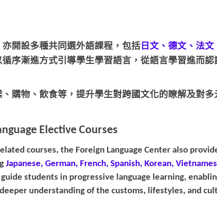
，亦開設多種共同選外語課程，包括
日文、德文、法文
以循序漸進方式引導學生學習語言，從語言學習進而認
候、購物、飲食等，提升學生對跨國文化的瞭解及對多
anguage Elective Courses
h-related courses, the Foreign Language Center also provid
ng
Japanese, German, French, Spanish, Korean, Vietnamese
 guide students in progressive language learning, enabli
 deeper understanding of the customs, lifestyles, and cul