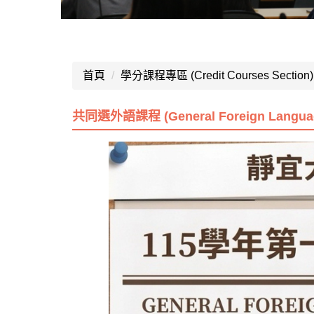
首頁
學分課程專區 (Credit Courses Section)
共同選外語課程 (General Foreign Language