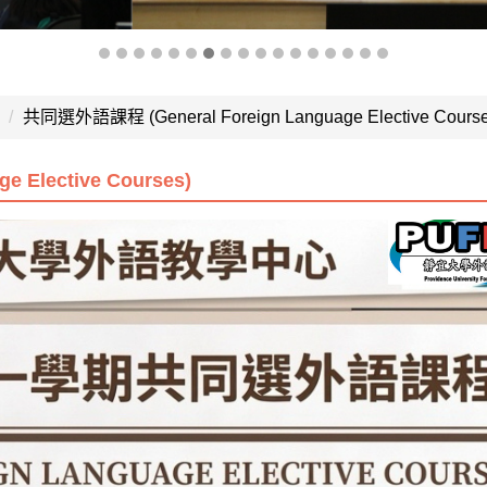
共同選外語課程 (General Foreign Language Elective Course
 Elective Courses)