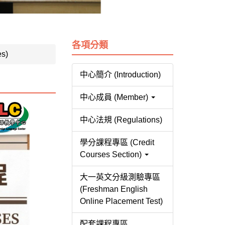
各項分類
s)
中心簡介 (Introduction)
中心成員 (Member)
中心法規 (Regulations)
學分課程專區 (Credit
Courses Section)
大一英文分級測驗專區
(Freshman English
Online Placement Test)
配套課程專區