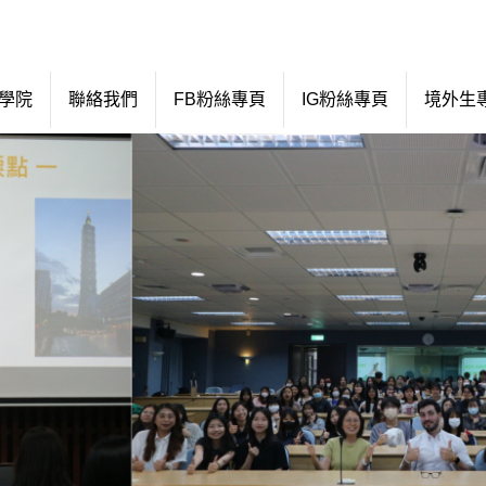
學院
聯絡我們
FB粉絲專頁
IG粉絲專頁
境外生專區 