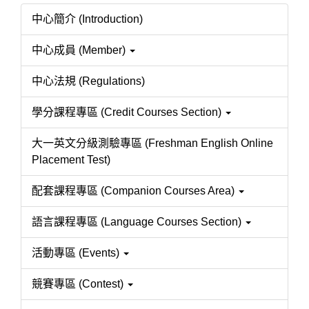
中心簡介 (Introduction)
中心成員 (Member)
中心法規 (Regulations)
學分課程專區 (Credit Courses Section)
大一英文分級測驗專區 (Freshman English Online
Placement Test)
配套課程專區 (Companion Courses Area)
語言課程專區 (Language Courses Section)
活動專區 (Events)
競賽專區 (Contest)