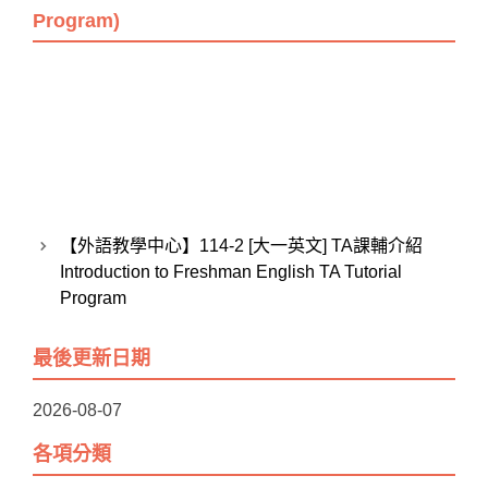
Program)
【外語教學中心】114-2 [大一英文] TA課輔介紹
Introduction to Freshman English TA Tutorial
Program
最後更新日期
2026-08-07
各項分類