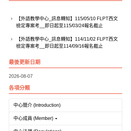
【外語教學中心_訊息轉知】115/05/10 FLPT西文
檢定專案考__即日起至115/03/24報名截止
【外語教學中心_訊息轉知】114/11/02 FLPT西文
檢定專案考__即日起至114/09/16報名截止
最後更新日期
2026-08-07
各項分類
中心簡介 (Introduction)
中心成員 (Member)