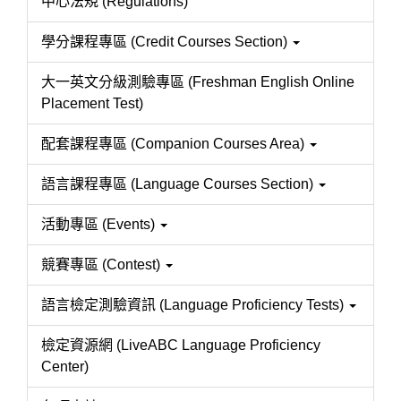
中心法規 (Regulations)
學分課程專區 (Credit Courses Section)
大一英文分級測驗專區 (Freshman English Online
Placement Test)
配套課程專區 (Companion Courses Area)
語言課程專區 (Language Courses Section)
活動專區 (Events)
競賽專區 (Contest)
語言檢定測驗資訊 (Language Proficiency Tests)
檢定資源網 (LiveABC Language Proficiency
Center)