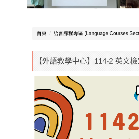
首頁
語言課程專區 (Language Courses Sect
【外語教學中心】114-2 英