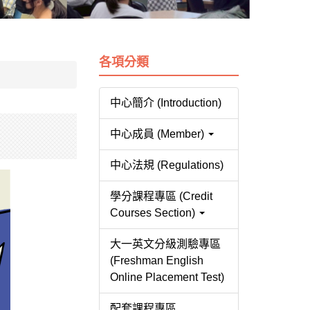
各項分類
中心簡介 (Introduction)
中心成員 (Member)
中心法規 (Regulations)
學分課程專區 (Credit
Courses Section)
大一英文分級測驗專區
(Freshman English
Online Placement Test)
配套課程專區