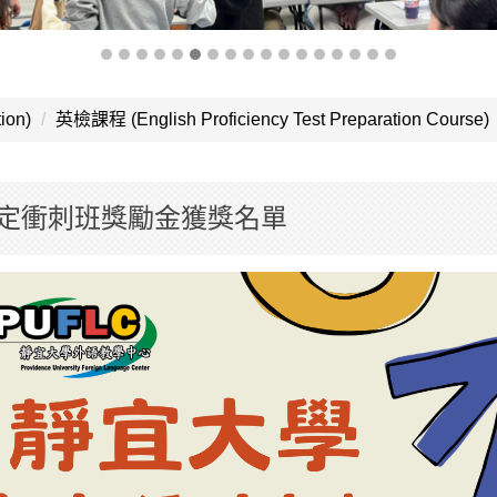
ion)
英檢課程 (English Proficiency Test Preparation Course)
文檢定衝刺班獎勵金獲獎名單