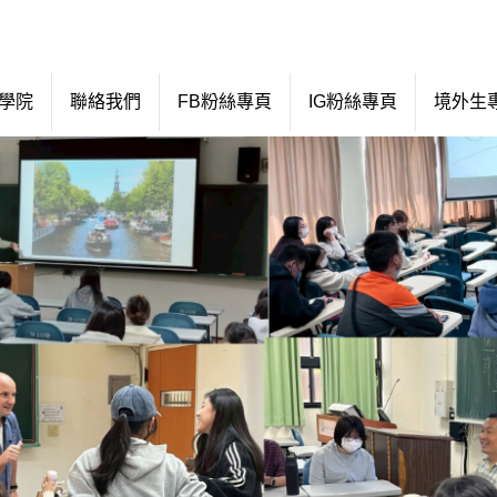
學院
聯絡我們
FB粉絲專頁
IG粉絲專頁
境外生專區 